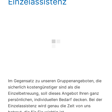
Einzelassistenz
Im Gegensatz zu unseren Gruppenangeboten, die
sicherlich kostengünstiger sind als die
Einzelbetreuung, soll dieses Angebot Ihren ganz
persönlichen, individuellen Bedarf decken. Bei der
Einzelassistenz wird genau die Zeit von uns