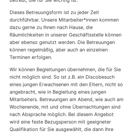
betreut, die für Sie wichtig ist.
Dieses Betreuungsform ist zu jeder Zeit
durchführbar. Unsere Mitarbeiter*innen kommen
dazu gerne zu Ihnen nach Hause, die
Räumlichkeiten in unserer Geschäftsstelle können
aber ebenso genutzt werden. Die Betreuungen
können regelmäßig, aber auch an einzelnen
Terminen erfolgen.
Wir können Begleitungen übernehmen, die für Sie
nicht möglich sind. So ist z.B. ein Discobesuch
eines jungen Erwachsenen mit den Eltern, nicht so
angebracht, wie in Begleitung eines jungen
Mitarbeiters. Betreuungen am Abend, wie auch am
Wochenende, mit und ohne Übernachtungen sind
nach Absprache möglich. Bei diesem Angebot
wird eine feste Bezugsperson mit geeigneter
Qualifikation für Sie ausgewählt, die dann Ihre