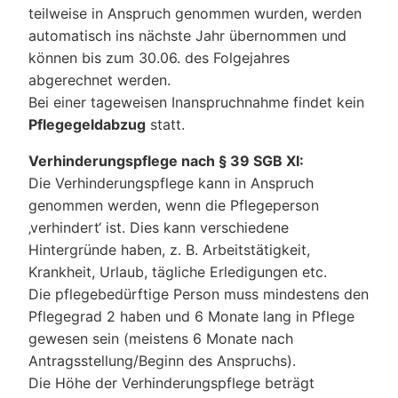
teilweise in Anspruch genommen wurden, werden
automatisch ins nächste Jahr übernommen und
können bis zum 30.06. des Folgejahres
abgerechnet werden.
Bei einer tageweisen Inanspruchnahme findet kein
Pflegegeldabzug
statt.
Verhinderungspflege nach § 39 SGB XI:
Die Verhinderungspflege kann in Anspruch
genommen werden, wenn die Pflegeperson
‚verhindert‘ ist. Dies kann verschiedene
Hintergründe haben, z. B. Arbeitstätigkeit,
Krankheit, Urlaub, tägliche Erledigungen etc.
Die pflegebedürftige Person muss mindestens den
Pflegegrad 2 haben und 6 Monate lang in Pflege
gewesen sein (meistens 6 Monate nach
Antragsstellung/Beginn des Anspruchs).
Die Höhe der Verhinderungspflege beträgt