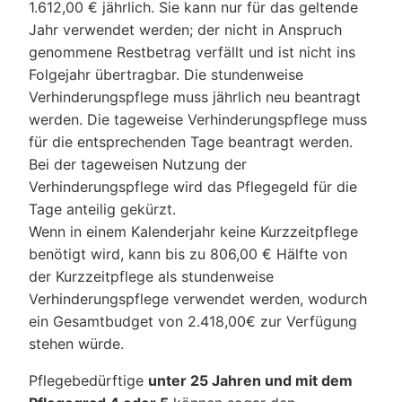
1.612,00 € jährlich. Sie kann nur für das geltende
Jahr verwendet werden; der nicht in Anspruch
genommene Restbetrag verfällt und ist nicht ins
Folgejahr übertragbar. Die stundenweise
Verhinderungspflege muss jährlich neu beantragt
werden. Die tageweise Verhinderungspflege muss
für die entsprechenden Tage beantragt werden.
Bei der tageweisen Nutzung der
Verhinderungspflege wird das Pflegegeld für die
Tage anteilig gekürzt.
Wenn in einem Kalenderjahr keine Kurzzeitpflege
benötigt wird, kann bis zu 806,00 € Hälfte von
der Kurzzeitpflege als stundenweise
Verhinderungspflege verwendet werden, wodurch
ein Gesamtbudget von 2.418,00€ zur Verfügung
stehen würde.
Pflegebedürftige
unter 25 Jahren und mit dem