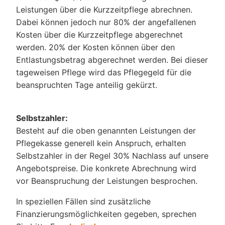
Leistungen über die Kurzzeitpflege abrechnen.
Dabei können jedoch nur 80% der angefallenen
Kosten über die Kurzzeitpflege abgerechnet
werden. 20% der Kosten können über den
Entlastungsbetrag abgerechnet werden. Bei dieser
tageweisen Pflege wird das Pflegegeld für die
beanspruchten Tage anteilig gekürzt.
Selbstzahler:
Besteht auf die oben genannten Leistungen der
Pflegekasse generell kein Anspruch, erhalten
Selbstzahler in der Regel 30% Nachlass auf unsere
Angebotspreise. Die konkrete Abrechnung wird
vor Beanspruchung der Leistungen besprochen.
In speziellen Fällen sind zusätzliche
Finanzierungsmöglichkeiten gegeben, sprechen