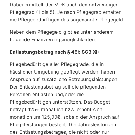
Dabei ermittelt der MDK auch den notwendigen
Pflegegrad (1 bis 5). Je nach Pflegegrad erhalten
die Pflegebedürftigen das sogenannte Pflegegeld.
Neben dem Pflegegeld gibt es unter anderem
folgende Finanzierungsmöglichkeiten:
Entlastungsbetrag nach § 45b SGB XI:
Pflegebedürftige aller Pflegegrade, die in
häuslicher Umgebung gepflegt werden, haben
Anspruch auf zusätzliche Betreuungsleistungen.
Der Entlastungsbetrag soll die pflegenden
Personen entlasten und/oder die
Pflegebedürftigen unterstützen. Das Budget
beträgt 125€ monatlich bzw. erhöht sich
monatlich um 125,00€, sobald der Anspruch auf
Pflegeleistungen besteht. Die Jahresleistungen
des Entlastungsbetrages, die nicht oder nur