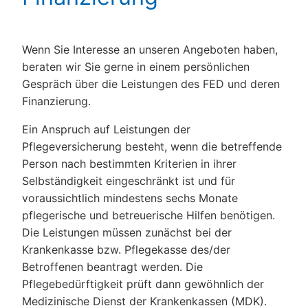
Wenn Sie Interesse an unseren Angeboten haben,
beraten wir Sie gerne in einem persönlichen
Gespräch über die Leistungen des FED und deren
Finanzierung.
Ein Anspruch auf Leistungen der
Pflegeversicherung besteht, wenn die betreffende
Person nach bestimmten Kriterien in ihrer
Selbständigkeit eingeschränkt ist und für
voraussichtlich mindestens sechs Monate
pflegerische und betreuerische Hilfen benötigen.
Die Leistungen müssen zunächst bei der
Krankenkasse bzw. Pflegekasse des/der
Betroffenen beantragt werden. Die
Pflegebedürftigkeit prüft dann gewöhnlich der
Medizinische Dienst der Krankenkassen (MDK).