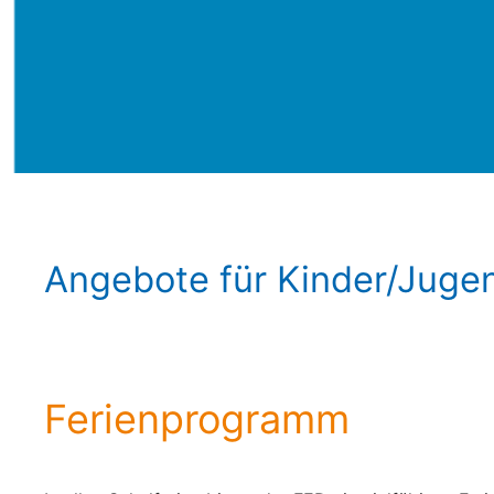
Angebote für Kinder/Juge
Ferienprogramm