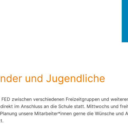
nder und Jugendliche
 FED zwischen verschiedenen Freizeitgruppen und weiteren
direkt im Anschluss an die Schule statt. Mittwochs und fre
Planung unsere Mitarbeiter*innen gerne die Wünsche und A
t.