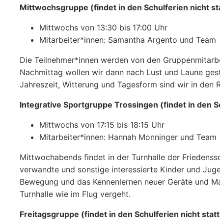
Mittwochsgruppe (findet in den Schulferien nicht st
Mittwochs von 13:30 bis 17:00 Uhr
Mitarbeiter*innen: Samantha Argento und Team
Die Teilnehmer*innen werden von den Gruppenmitarbe
Nachmittag wollen wir dann nach Lust und Laune gesta
Jahreszeit, Witterung und Tagesform sind wir in den 
Integrative Sportgruppe Trossingen (findet in den Sc
Mittwochs von 17:15 bis 18:15 Uhr
Mitarbeiter*innen: Hannah Monninger und Team
Mittwochabends findet in der Turnhalle der Friedenssc
verwandte und sonstige interessierte Kinder und Juge
Bewegung und das Kennenlernen neuer Geräte und Mate
Turnhalle wie im Flug vergeht.
Freitagsgruppe (findet in den Schulferien nicht statt