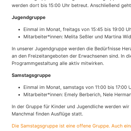
werden dort bis 15:00 Uhr betreut. Anschließend geh
Jugendgruppe
Einmal im Monat, freitags von 15:45 bis 19:00 U
Mitarbeiter*innen: Melita Seßler und Martina W
In unserer Jugendgruppe werden die Bedürfnisse Heran
an den Freizeitangeboten der Erwachsenen sind. In d
Programmgestaltung alle aktiv mitwirken.
Samstagsgruppe
Einmal im Monat, samstags von 11:00 bis 17:00 
Mitarbeiter*innen: Emely Berberich, Nele Herm
In der Gruppe für Kinder und Jugendliche werden wir
Manchmal finden Ausflüge statt.
Die Samstagsgruppe ist eine offene Gruppe. Auch ein