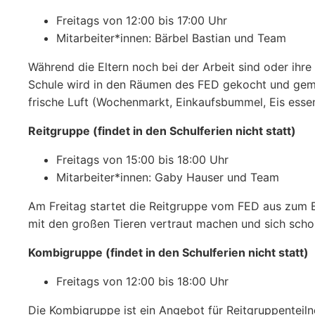
Freitags von 12:00 bis 17:00 Uhr
Mitarbeiter*innen: Bärbel Bastian und Team
Während die Eltern noch bei der Arbeit sind oder ihr
Schule wird in den Räumen des FED gekocht und gemei
frische Luft (Wochenmarkt, Einkaufsbummel, Eis essen 
Reitgruppe (findet in den Schulferien nicht statt)
Freitags von 15:00 bis 18:00 Uhr
Mitarbeiter*innen: Gaby Hauser und Team
Am Freitag startet die Reitgruppe vom FED aus zum B
mit den großen Tieren vertraut machen und sich scho
Kombigruppe (findet in den Schulferien nicht statt)
Freitags von 12:00 bis 18:00 Uhr
Die Kombigruppe ist ein Angebot für Reitgruppenteiln