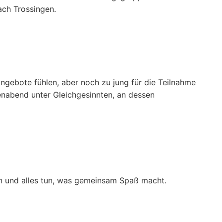
ach Trossingen.
ngebote fühlen, aber noch zu jung für die Teilnahme
enabend unter Gleichgesinnten, an dessen
ln und alles tun, was gemeinsam Spaß macht.