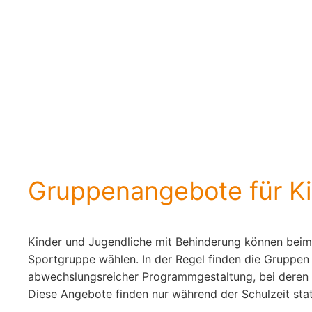
Gruppenangebote für Ki
Kinder und Jugendliche mit Behinderung können beim
Sportgruppe wählen. In der Regel finden die Gruppen 
abwechslungsreicher Programmgestaltung, bei deren 
Diese Angebote finden nur während der Schulzeit stat