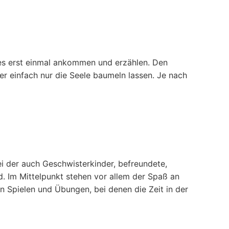
es erst einmal ankommen und erzählen. Den
er einfach nur die Seele baumeln lassen. Je nach
ei der auch Geschwisterkinder, befreundete,
. Im Mittelpunkt stehen vor allem der Spaß an
 Spielen und Übungen, bei denen die Zeit in der