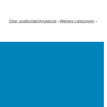
Über uns
Kontakt
Angebote
Weitere Leistungen